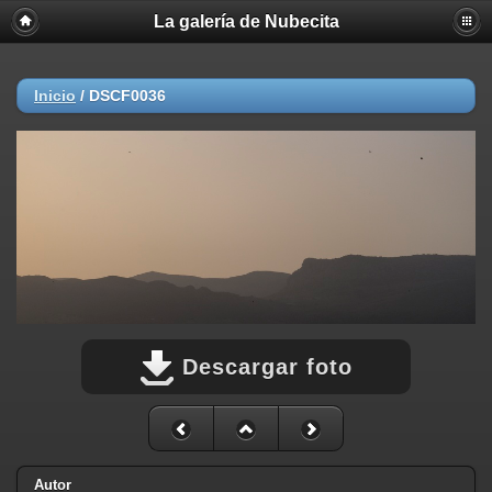
La galería de Nubecita
Inicio
/
DSCF0036
Descargar foto
Autor