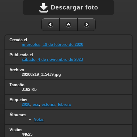
Descargar foto
Creada el
miércoles, 19 de febrero de 2020
Publicada el
sábado, 4 de noviembre de 2023
Archivo
20200219_115439.jpg
Tamaño
3182 Kb
Etiquetas
2020
,
ess
,
estonia
,
febrero
Álbumes
Volar
Visitas
44625