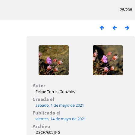
25/208
Autor
Felipe Torres González
Creada el
sábado, 1 de mayo de 2021
Publicada el
viernes, 14 de mayo de 2021
Archivo
DSCF7605.JPG