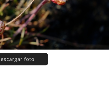
escargar foto